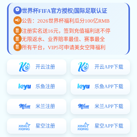
AOA体育 · 值得信赖的体育数据平台
AOA体育 专注于构建一个以赛事内容、数据服务与智能分析
为核心的数字生态平台，聚焦全球体育用户的实时信息与多