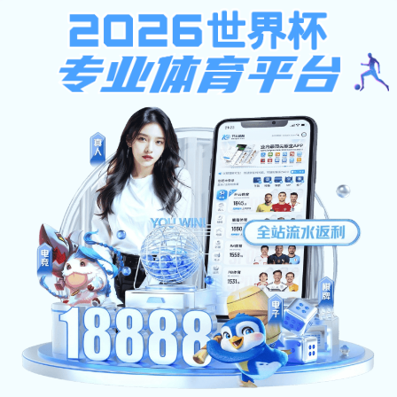
注册入口
全天更新 ·
AOA体育
赛事
实时同步
无论您身在何处，
AOA体育APP
为您带来高速、高
清、稳定的观赛体验。
下载客户端
网页端访问